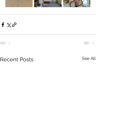
See All
Recent Posts