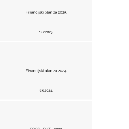
Financijski plan za 2025.
12.2.2025
.
Financijski plan za 2024.
8.5.2024.