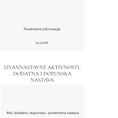
Predmetne informacije
24.3.2026
.
IZVANNASTAVNE AKTIVNOSTI,
DODATNA I DOPUNSKA
NASTAVA
INA, dodatna i dopunska - predmetna nastava