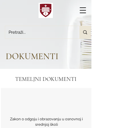
DOKUMENTI
TEMELJNI DOKUMENTI
Zakon o odgoju i obrazovanju u osnovnoj i
srednjoj školi