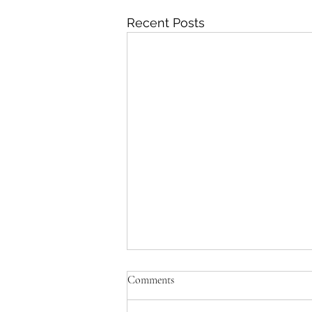
Recent Posts
Comments