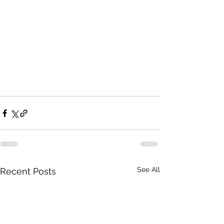
See All
Recent Posts