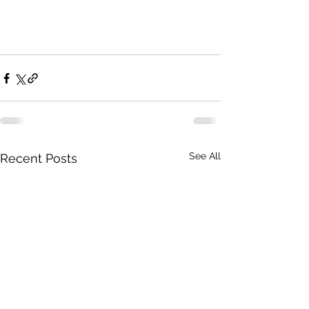
See All
Recent Posts