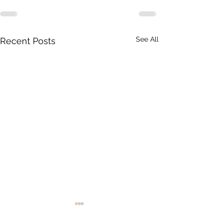
See All
Recent Posts