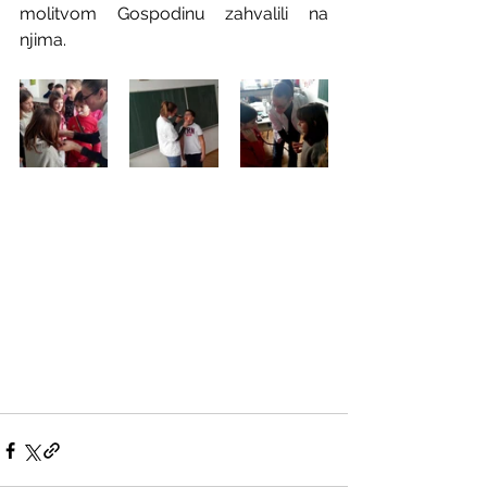
molitvom Gospodinu zahvalili na 
njima.