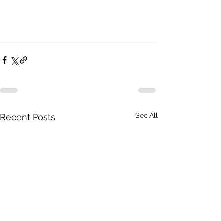
See All
Recent Posts