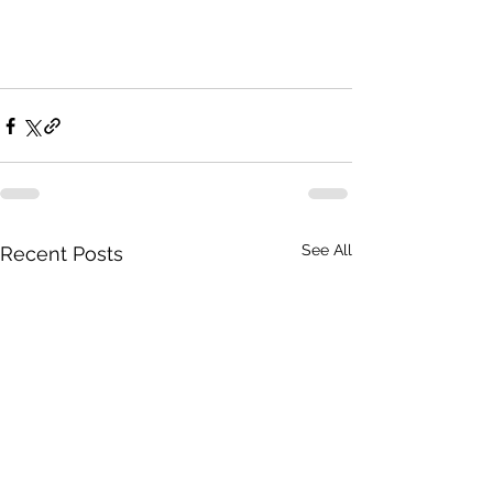
See All
Recent Posts