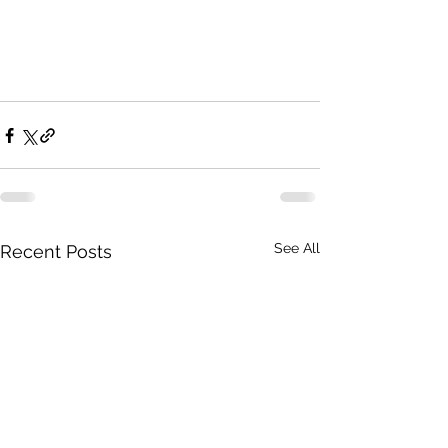
See All
Recent Posts