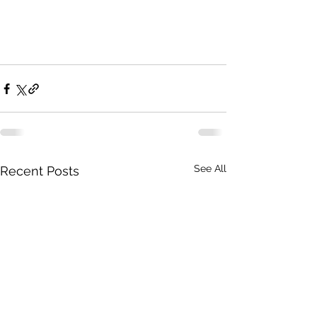
See All
Recent Posts