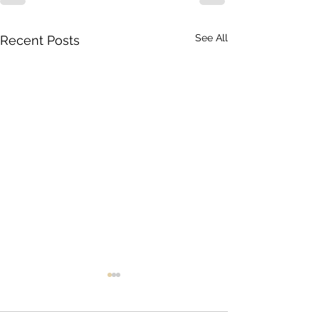
See All
Recent Posts