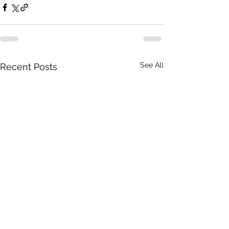
See All
Recent Posts