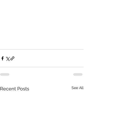
See All
Recent Posts