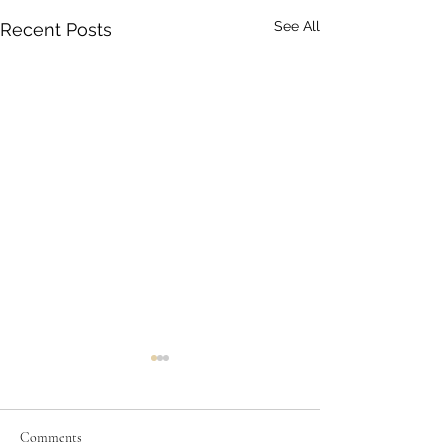
See All
Recent Posts
Comments