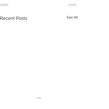
See All
Recent Posts