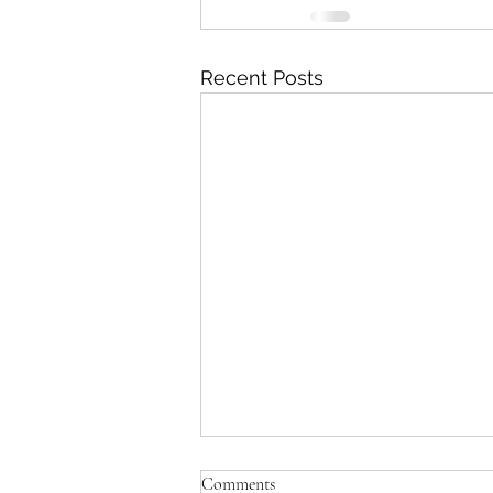
Recent Posts
Comments