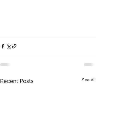
See All
Recent Posts