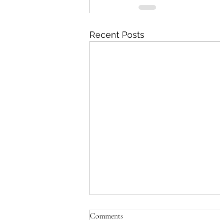
Recent Posts
Comments