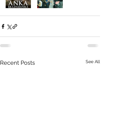
See All
Recent Posts