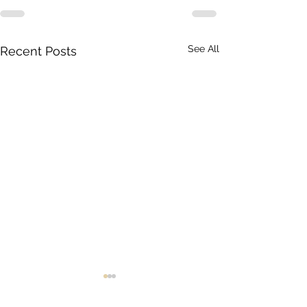
See All
Recent Posts