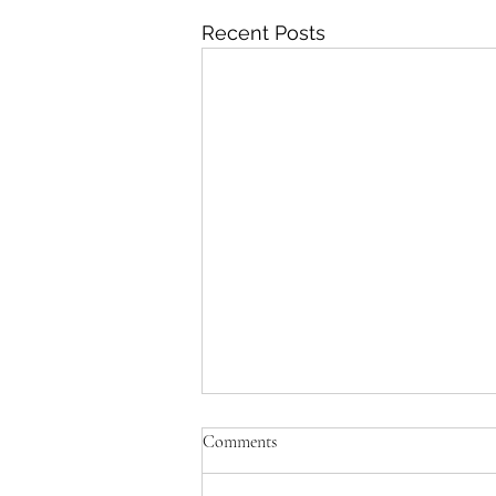
Recent Posts
Comments