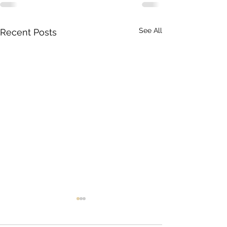
See All
Recent Posts