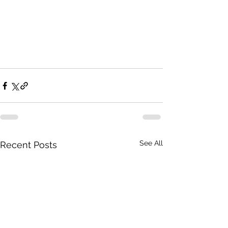
See All
Recent Posts