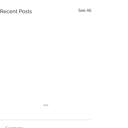
See All
Recent Posts
Comments