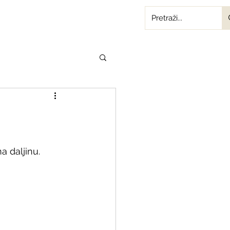
a daljinu. 