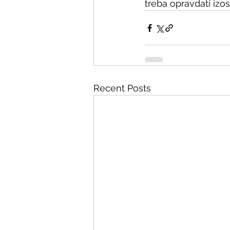
treba opravdati izos
Recent Posts