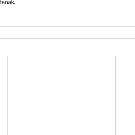
tanak. 