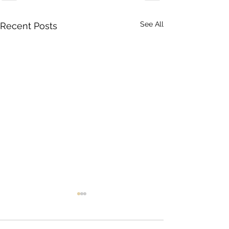
See All
Recent Posts