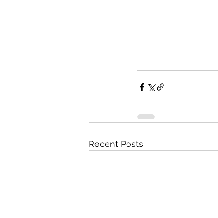
Recent Posts