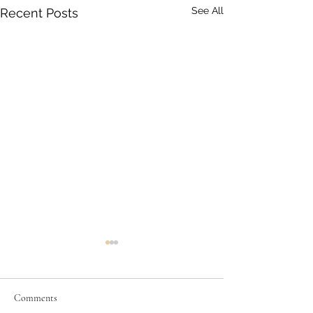
See All
Recent Posts
Comments