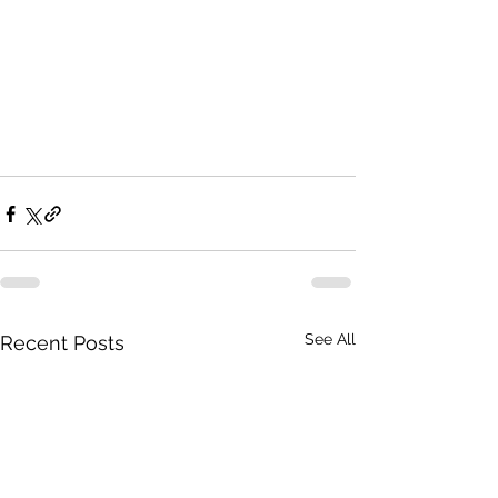
See All
Recent Posts