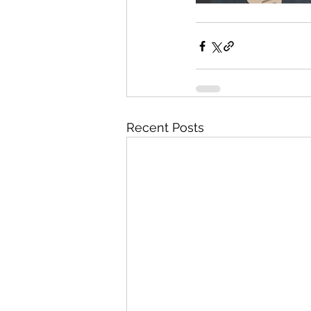
Recent Posts