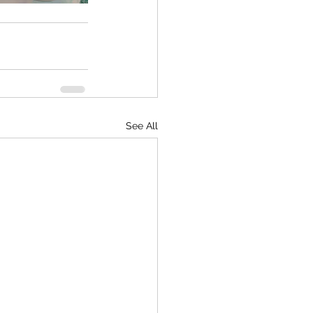
See All