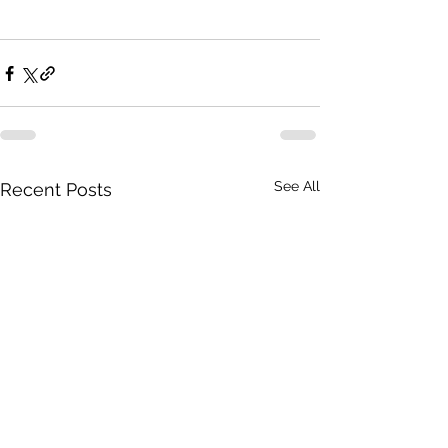
See All
Recent Posts