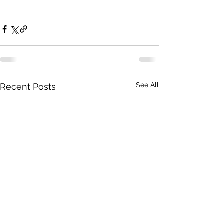
See All
Recent Posts