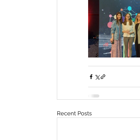
Recent Posts