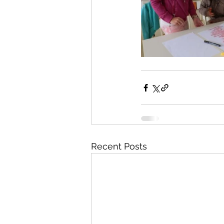
Recent Posts