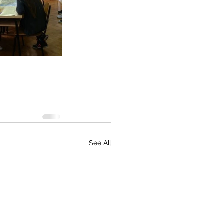
See All