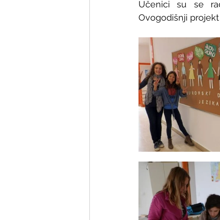
Učenici su se rad
Ovogodišnji projekt