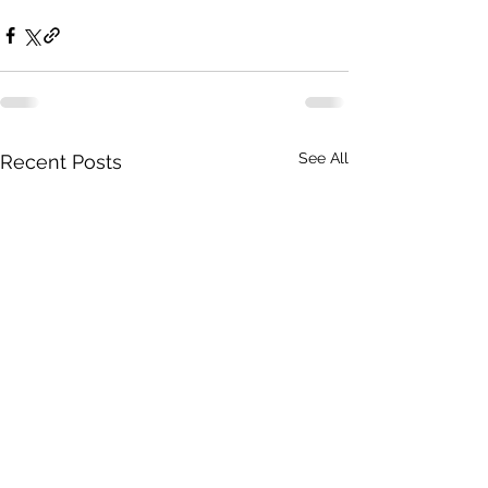
See All
Recent Posts