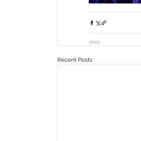
Recent Posts