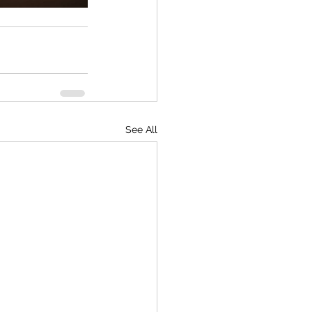
See All