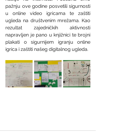
pažnju ove godine posvetili sigurnosti 
u online video igricama te zaštiti 
ugleda na društvenim mrežama. Kao 
rezultat zajedničkih aktivnosti 
napravljen je pano u knjižnici te brojni 
plakati o sigurnijem igranju online 
igrica i zaštiti našeg digitalnog ugleda. 