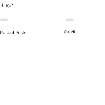
See All
Recent Posts