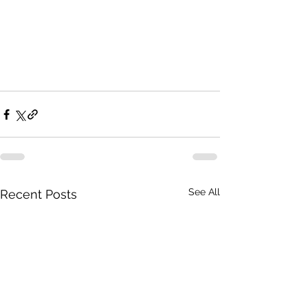
See All
Recent Posts