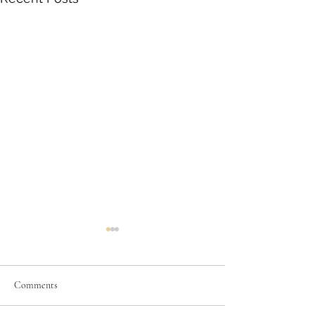
Comments