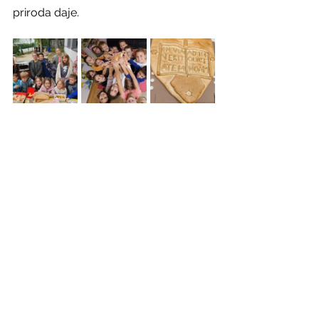
priroda daje.