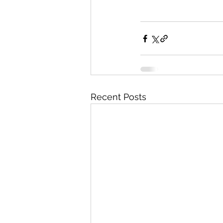
Recent Posts