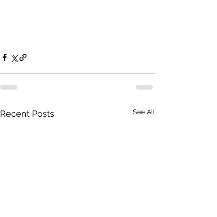
See All
Recent Posts