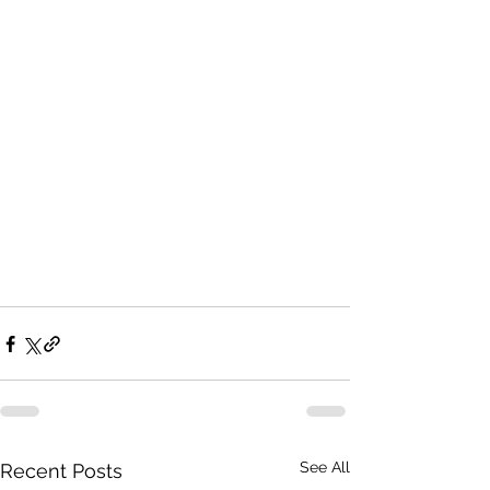
See All
Recent Posts