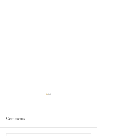
Comments