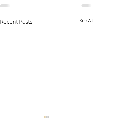
See All
Recent Posts