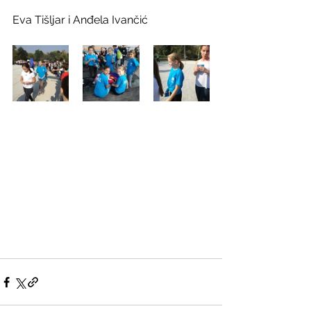
Eva Tišljar i Anđela Ivančić