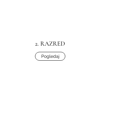
2. RAZRED
Pogledaj