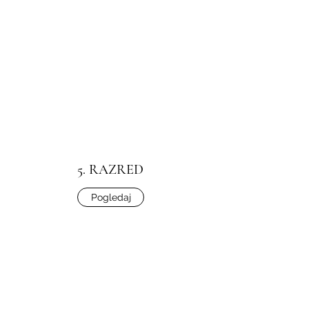
5. RAZRED
Pogledaj