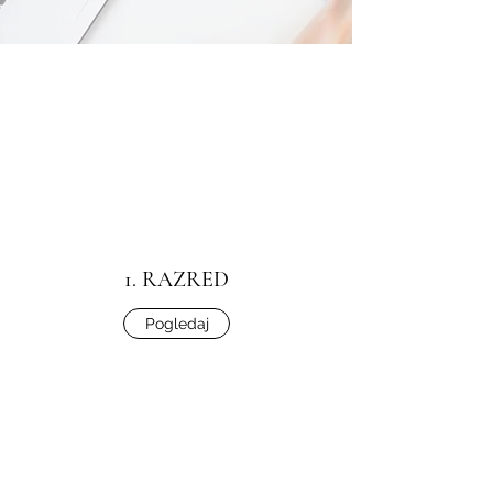
1. RAZRED
Pogledaj