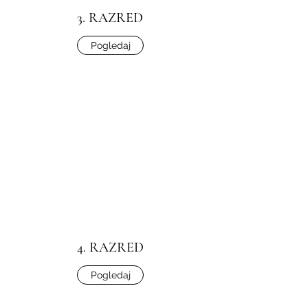
3. RAZRED
Pogledaj
4. RAZRED
Pogledaj