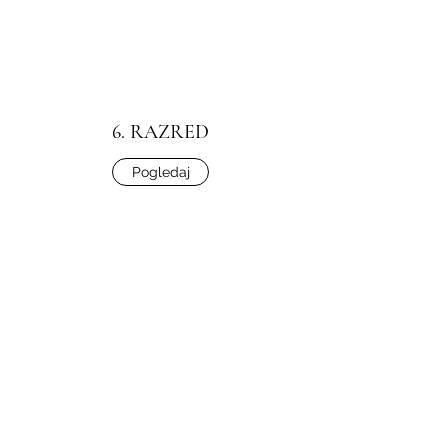
6. RAZRED
Pogledaj