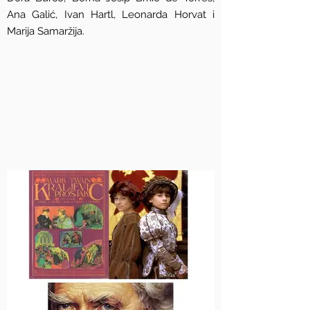
Ana Galić, Ivan Hartl, Leonarda Horvat i
Marija Samaržija.