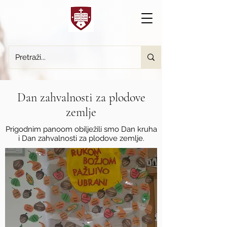
Dan zahvalnosti za plodove
zemlje
Prigodnim panoom obilježili smo Dan kruha
i Dan zahvalnosti za plodove zemlje.