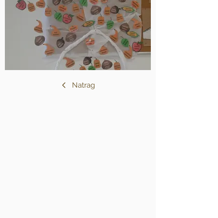
Natrag