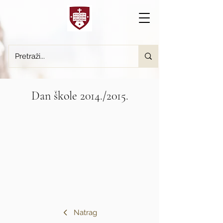
Dan škole 2014./2015.
Natrag