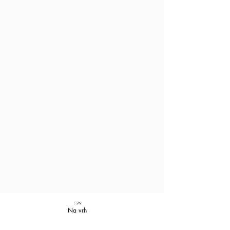
Na vrh