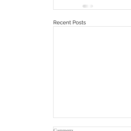
Recent Posts
Comments