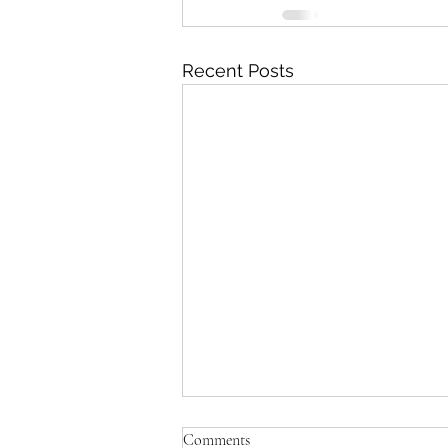
Recent Posts
Comments