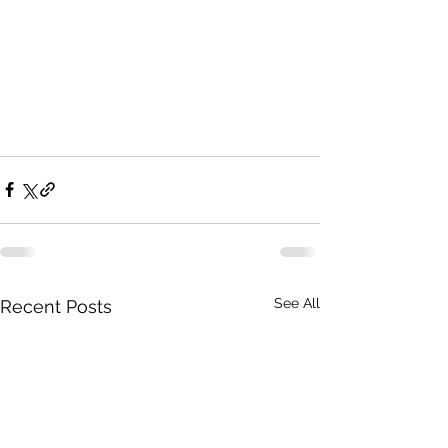
See All
Recent Posts